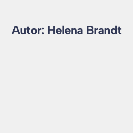
Autor:
Helena Brandt