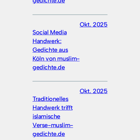
gedichte.de
Okt. 2025
Social Media
Handwerk:
Gedichte aus
Köln von muslim-
gedichte.de
Okt. 2025
Traditionelles
Handwerk trifft
islamische
Verse-muslim-
gedichte.de