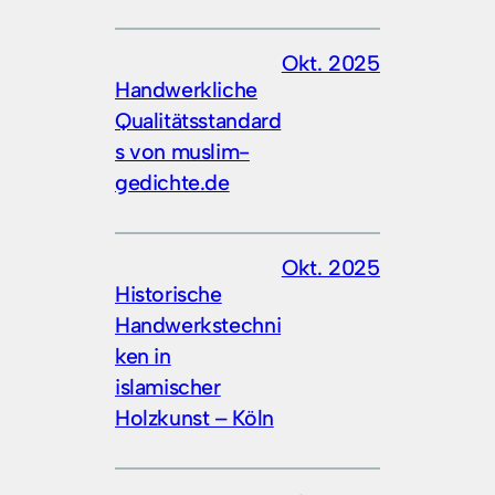
Okt. 2025
Handwerkliche
Qualitätsstandard
s von muslim-
gedichte.de
Okt. 2025
Historische
Handwerkstechni
ken in
islamischer
Holzkunst – Köln