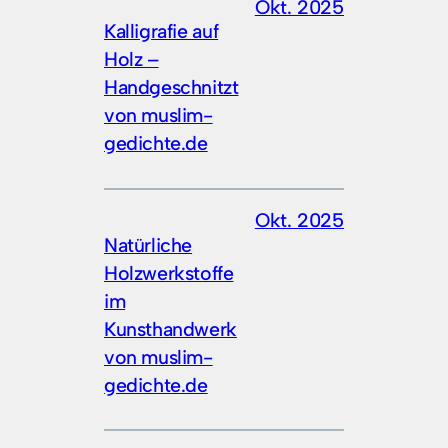
Okt. 2025
Kalligrafie auf
Holz –
Handgeschnitzt
von muslim-
gedichte.de
Okt. 2025
Natürliche
Holzwerkstoffe
im
Kunsthandwerk
von muslim-
gedichte.de