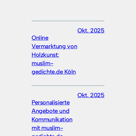
Okt. 2025
Online
Vermarktung von
Holzkunst:
muslim-
gedichte.de Köln
Okt. 2025
Personalisierte
Angebote und
Kommunikation
mit muslim-