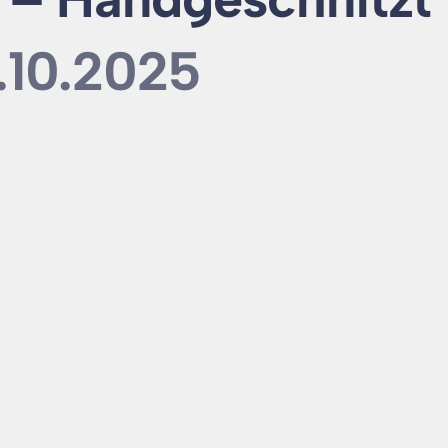
.10.2025