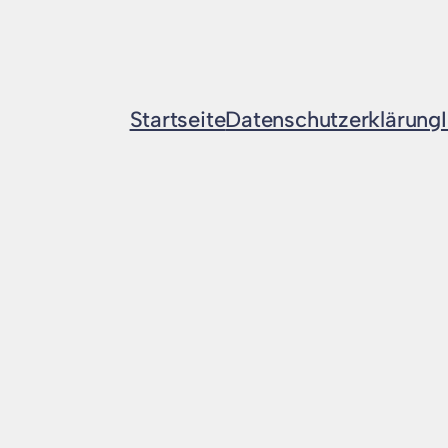
Startseite
Datenschutzerklärung