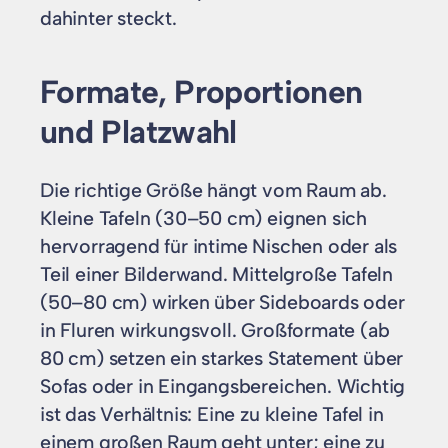
dahinter steckt.
Formate, Proportionen
und Platzwahl
Die richtige Größe hängt vom Raum ab.
Kleine Tafeln (30–50 cm) eignen sich
hervorragend für intime Nischen oder als
Teil einer Bilderwand. Mittelgroße Tafeln
(50–80 cm) wirken über Sideboards oder
in Fluren wirkungsvoll. Großformate (ab
80 cm) setzen ein starkes Statement über
Sofas oder in Eingangsbereichen. Wichtig
ist das Verhältnis: Eine zu kleine Tafel in
einem großen Raum geht unter; eine zu