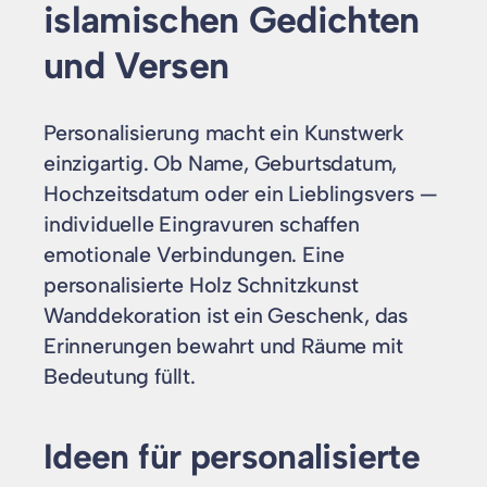
islamischen Gedichten
und Versen
Personalisierung macht ein Kunstwerk
einzigartig. Ob Name, Geburtsdatum,
Hochzeitsdatum oder ein Lieblingsvers —
individuelle Eingravuren schaffen
emotionale Verbindungen. Eine
personalisierte Holz Schnitzkunst
Wanddekoration ist ein Geschenk, das
Erinnerungen bewahrt und Räume mit
Bedeutung füllt.
Ideen für personalisierte