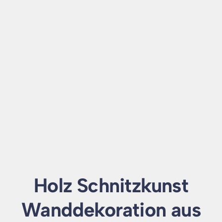
Holz Schnitzkunst
Wanddekoration aus