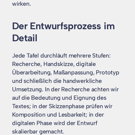
wirken.
Der Entwurfsprozess im
Detail
Jede Tafel durchläuft mehrere Stufen:
Recherche, Handskizze, digitale
Überarbeitung, Maßanpassung, Prototyp
und schließlich die handwerkliche
Umsetzung. In der Recherche achten wir
auf die Bedeutung und Eignung des
Textes; in der Skizzenphase prüfen wir
Komposition und Lesbarkeit; in der
digitalen Phase wird der Entwurf
skalierbar gemacht.