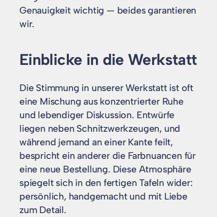
Genauigkeit wichtig — beides garantieren
wir.
Einblicke in die Werkstatt
Die Stimmung in unserer Werkstatt ist oft
eine Mischung aus konzentrierter Ruhe
und lebendiger Diskussion. Entwürfe
liegen neben Schnitzwerkzeugen, und
während jemand an einer Kante feilt,
bespricht ein anderer die Farbnuancen für
eine neue Bestellung. Diese Atmosphäre
spiegelt sich in den fertigen Tafeln wider:
persönlich, handgemacht und mit Liebe
zum Detail.