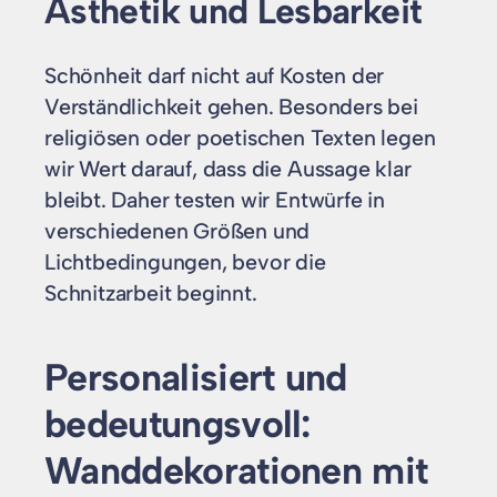
Ästhetik und Lesbarkeit
Schönheit darf nicht auf Kosten der
Verständlichkeit gehen. Besonders bei
religiösen oder poetischen Texten legen
wir Wert darauf, dass die Aussage klar
bleibt. Daher testen wir Entwürfe in
verschiedenen Größen und
Lichtbedingungen, bevor die
Schnitzarbeit beginnt.
Personalisiert und
bedeutungsvoll:
Wanddekorationen mit