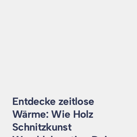
Entdecke zeitlose
Wärme: Wie Holz
Schnitzkunst