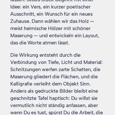
Idee: ein Vers, ein kurzer poetischer
Ausschnitt, ein Wunsch für ein neues
Zuhause. Dann wählen wir das Holz —
meist heimische Hölzer mit schöner
Maserung — und entwickeln ein Layout,
das die Worte atmen lässt.
Die Wirkung entsteht durch die
Verbindung von Tiefe, Licht und Material:
Schnitzungen werfen zarte Schatten, die
Maserung gliedert die Flächen, und die
Kalligrafie verleiht dem Objekt Sinn.
Anders als gedruckte Bilder bleibt eine
geschnitzte Tafel haptisch: Du willst sie
vermutlich nicht ständig anfassen, aber
wenn Du es tust, spürst Du die Arbeit, die