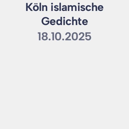
Köln islamische
Gedichte
18.10.2025