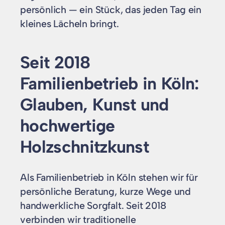
persönlich — ein Stück, das jeden Tag ein
kleines Lächeln bringt.
Seit 2018
Familienbetrieb in Köln:
Glauben, Kunst und
hochwertige
Holzschnitzkunst
Als Familienbetrieb in Köln stehen wir für
persönliche Beratung, kurze Wege und
handwerkliche Sorgfalt. Seit 2018
verbinden wir traditionelle