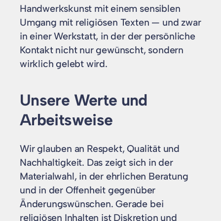
Handwerkskunst mit einem sensiblen
Umgang mit religiösen Texten — und zwar
in einer Werkstatt, in der der persönliche
Kontakt nicht nur gewünscht, sondern
wirklich gelebt wird.
Unsere Werte und
Arbeitsweise
Wir glauben an Respekt, Qualität und
Nachhaltigkeit. Das zeigt sich in der
Materialwahl, in der ehrlichen Beratung
und in der Offenheit gegenüber
Änderungswünschen. Gerade bei
religiösen Inhalten ist Diskretion und