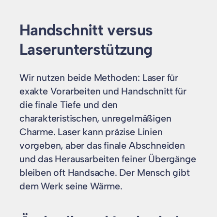
Handschnitt versus
Laserunterstützung
Wir nutzen beide Methoden: Laser für
exakte Vorarbeiten und Handschnitt für
die finale Tiefe und den
charakteristischen, unregelmäßigen
Charme. Laser kann präzise Linien
vorgeben, aber das finale Abschneiden
und das Herausarbeiten feiner Übergänge
bleiben oft Handsache. Der Mensch gibt
dem Werk seine Wärme.