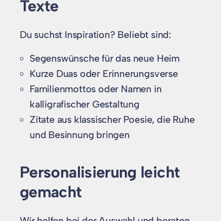
Texte
Du suchst Inspiration? Beliebt sind:
Segenswünsche für das neue Heim
Kurze Duas oder Erinnerungsverse
Familienmottos oder Namen in
kalligrafischer Gestaltung
Zitate aus klassischer Poesie, die Ruhe
und Besinnung bringen
Personalisierung leicht
gemacht
Wir helfen bei der Auswahl und beraten