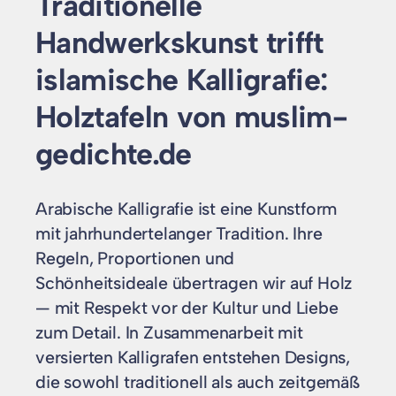
Traditionelle
Handwerkskunst trifft
islamische Kalligrafie:
Holztafeln von muslim-
gedichte.de
Arabische Kalligrafie ist eine Kunstform
mit jahrhundertelanger Tradition. Ihre
Regeln, Proportionen und
Schönheitsideale übertragen wir auf Holz
— mit Respekt vor der Kultur und Liebe
zum Detail. In Zusammenarbeit mit
versierten Kalligrafen entstehen Designs,
die sowohl traditionell als auch zeitgemäß