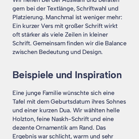
gern bei der Textlänge, Schriftwahl und
Platzierung. Manchmal ist weniger mehr:
Ein kurzer Vers mit großer Schrift wirkt
oft stärker als viele Zeilen in kleiner
Schrift. Gemeinsam finden wir die Balance
zwischen Bedeutung und Design.
Beispiele und Inspiration
Eine junge Familie wünschte sich eine
Tafel mit dem Geburtsdatum ihres Sohnes
und einer kurzen Dua. Wir wählten helle
Holzton, feine Naskh-Schrift und eine
dezente Ornamentik am Rand. Das
Ergebnis war schlicht, warm und sehr