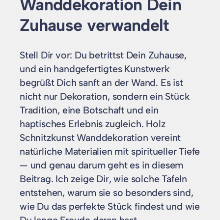
Wanddekoration Dein
Zuhause verwandelt
Stell Dir vor: Du betrittst Dein Zuhause,
und ein handgefertigtes Kunstwerk
begrüßt Dich sanft an der Wand. Es ist
nicht nur Dekoration, sondern ein Stück
Tradition, eine Botschaft und ein
haptisches Erlebnis zugleich. Holz
Schnitzkunst Wanddekoration vereint
natürliche Materialien mit spiritueller Tiefe
— und genau darum geht es in diesem
Beitrag. Ich zeige Dir, wie solche Tafeln
entstehen, warum sie so besonders sind,
wie Du das perfekte Stück findest und wie