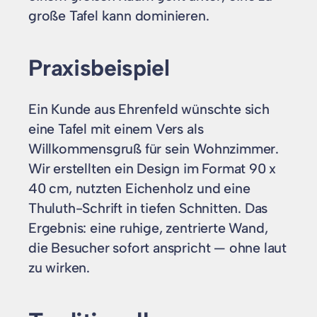
große Tafel kann dominieren.
Praxisbeispiel
Ein Kunde aus Ehrenfeld wünschte sich
eine Tafel mit einem Vers als
Willkommensgruß für sein Wohnzimmer.
Wir erstellten ein Design im Format 90 x
40 cm, nutzten Eichenholz und eine
Thuluth-Schrift in tiefen Schnitten. Das
Ergebnis: eine ruhige, zentrierte Wand,
die Besucher sofort anspricht — ohne laut
zu wirken.