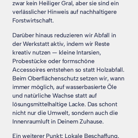
zwar kein Heiliger Gral, aber sie sind ein
verlässlicher Hinweis auf nachhaltigere
Forstwirtschaft.
Darüber hinaus reduzieren wir Abfall in
der Werkstatt aktiv, indem wir Reste
kreativ nutzen — kleine Intarsien,
Probestücke oder formschöne
Accessoires entstehen so statt Holzabfall.
Beim Oberflächenschutz setzen wir, wann
immer möglich, auf wasserbasierte Öle
und natürliche Wachse statt auf
lösungsmittelhaltige Lacke. Das schont
nicht nur die Umwelt, sondern auch die
Innenraumluft in Deinem Zuhause.
Ein weiterer Punkt: Lokale Beschaffung.