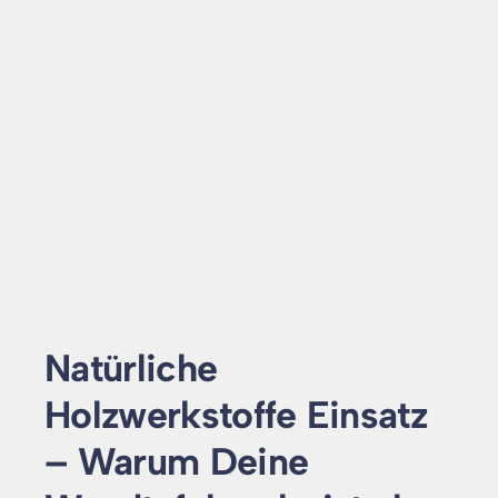
Natürliche
Holzwerkstoffe Einsatz
– Warum Deine