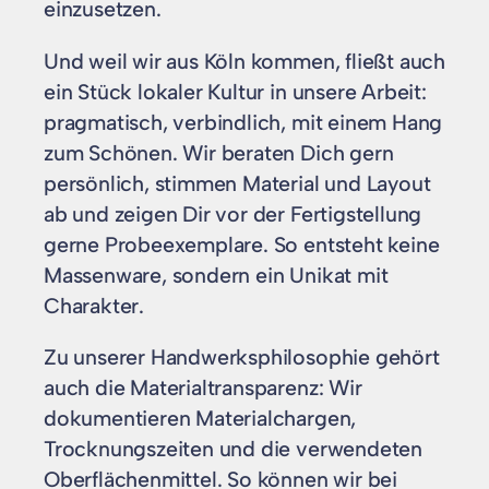
einzusetzen.
Und weil wir aus Köln kommen, fließt auch
ein Stück lokaler Kultur in unsere Arbeit:
pragmatisch, verbindlich, mit einem Hang
zum Schönen. Wir beraten Dich gern
persönlich, stimmen Material und Layout
ab und zeigen Dir vor der Fertigstellung
gerne Probeexemplare. So entsteht keine
Massenware, sondern ein Unikat mit
Charakter.
Zu unserer Handwerksphilosophie gehört
auch die Materialtransparenz: Wir
dokumentieren Materialchargen,
Trocknungszeiten und die verwendeten
Oberflächenmittel. So können wir bei