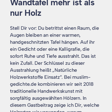
Wandtafel mehr ist als
nur Holz
Stell Dir vor: Du betrittst einen Raum, die
Augen bleiben an einer warmen,
handgeschnitzten Tafel hängen. Auf ihr
ein Gedicht oder eine Kalligrafie, die
sofort Ruhe und Tiefe ausstrahlt. Das ist
kein Zufall. Der Schlüssel zu dieser
Ausstrahlung heißt „Natürliche
Holzwerkstoffe Einsatz“. Bei muslim-
gedichte.de kombinieren wir seit 2018
traditionelle Handwerkskunst mit
sorgfältig ausgewählten Hölzern. In
diesem Gastbeitrag zeige ich Dir, welche