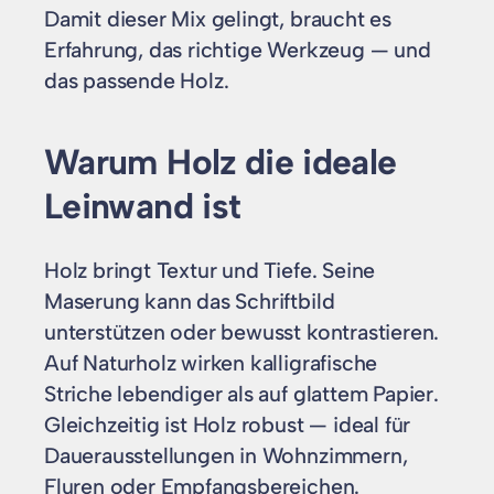
Damit dieser Mix gelingt, braucht es
Erfahrung, das richtige Werkzeug — und
das passende Holz.
Warum Holz die ideale
Leinwand ist
Holz bringt Textur und Tiefe. Seine
Maserung kann das Schriftbild
unterstützen oder bewusst kontrastieren.
Auf Naturholz wirken kalligrafische
Striche lebendiger als auf glattem Papier.
Gleichzeitig ist Holz robust — ideal für
Dauerausstellungen in Wohnzimmern,
Fluren oder Empfangsbereichen.