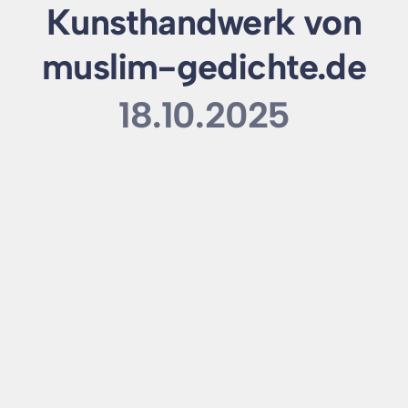
Kunsthandwerk von
muslim-gedichte.de
18.10.2025