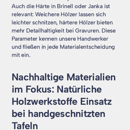
Auch die Härte in Brinell oder Janka ist
relevant: Weichere Hölzer lassen sich
leichter schnitzen, härtere Hölzer bieten
mehr Detailhaltigkeit bei Gravuren. Diese
Parameter kennen unsere Handwerker
und fließen in jede Materialentscheidung
mit ein.
Nachhaltige Materialien
im Fokus: Natürliche
Holzwerkstoffe Einsatz
bei handgeschnitzten
Tafeln