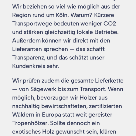
Wir beziehen so viel wie möglich aus der
Region rund um Köln. Warum? Kürzere
Transportwege bedeuten weniger CO2
und stärken gleichzeitig lokale Betriebe.
Außerdem können wir direkt mit den
Lieferanten sprechen — das schafft
Transparenz, und das schätzt unser
Kundenkreis sehr.
Wir prüfen zudem die gesamte Lieferkette
— von Sägewerk bis zum Transport. Wenn
möglich, bevorzugen wir Hölzer aus
nachhaltig bewirtschafteten, zertifizierten
Wäldern in Europa statt weit gereister
Tropenhölzer. Sollte dennoch ein
exotisches Holz gewünscht sein, klären