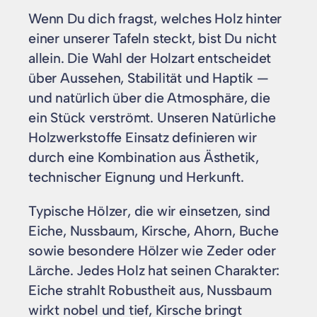
Wenn Du dich fragst, welches Holz hinter
einer unserer Tafeln steckt, bist Du nicht
allein. Die Wahl der Holzart entscheidet
über Aussehen, Stabilität und Haptik —
und natürlich über die Atmosphäre, die
ein Stück verströmt. Unseren Natürliche
Holzwerkstoffe Einsatz definieren wir
durch eine Kombination aus Ästhetik,
technischer Eignung und Herkunft.
Typische Hölzer, die wir einsetzen, sind
Eiche, Nussbaum, Kirsche, Ahorn, Buche
sowie besondere Hölzer wie Zeder oder
Lärche. Jedes Holz hat seinen Charakter:
Eiche strahlt Robustheit aus, Nussbaum
wirkt nobel und tief, Kirsche bringt