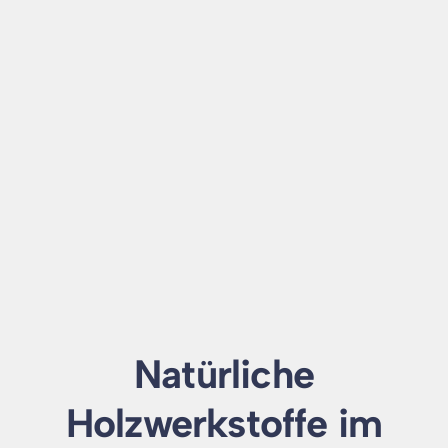
Natürliche
Holzwerkstoffe im