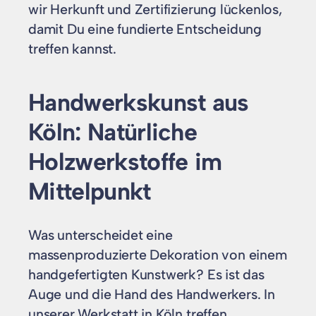
wir Herkunft und Zertifizierung lückenlos,
damit Du eine fundierte Entscheidung
treffen kannst.
Handwerkskunst aus
Köln: Natürliche
Holzwerkstoffe im
Mittelpunkt
Was unterscheidet eine
massenproduzierte Dekoration von einem
handgefertigten Kunstwerk? Es ist das
Auge und die Hand des Handwerkers. In
unserer Werkstatt in Köln treffen