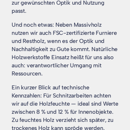
zur gewünschten Optik und Nutzung
passt.
Und noch etwas: Neben Massivholz
nutzen wir auch FSC-zertifizierte Furniere
und Restholz, wenn es der Optik und
Nachhaltigkeit zu Gute kommt. Natürliche
Holzwerkstoffe Einsatz heißt für uns also
auch: verantwortlicher Umgang mit
Ressourcen.
Ein kurzer Blick auf technische
Kennzahlen: Für Schnitzarbeiten achten
wir auf die Holzfeuchte — ideal sind Werte
zwischen 8 % und 12 % für Innenobjekte.
Zu feuchtes Holz verzieht sich später, zu
trockenes Holz kann spröde werden.