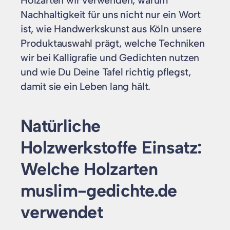
Holzarten wir verwenden, warum
Nachhaltigkeit für uns nicht nur ein Wort
ist, wie Handwerkskunst aus Köln unsere
Produktauswahl prägt, welche Techniken
wir bei Kalligrafie und Gedichten nutzen
und wie Du Deine Tafel richtig pflegst,
damit sie ein Leben lang hält.
Natürliche
Holzwerkstoffe Einsatz:
Welche Holzarten
muslim-gedichte.de
verwendet