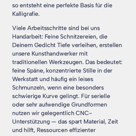
so entsteht eine perfekte Basis für die
Kalligrafie.
Viele Arbeitsschritte sind bei uns
Handarbeit: Feine Schnitzereien, die
Deinem Gedicht Tiefe verleihen, erstellen
unsere Kunsthandwerker mit
traditionellen Werkzeugen. Das bedeutet:
feine Späne, konzentrierte Stille in der
Werkstatt und häufig ein leises
Schmunzeln, wenn eine besonders
schwierige Kurve gelingt. Für serielle
oder sehr aufwendige Grundformen
nutzen wir gelegentlich CNC-
Unterstützung — das spart Material, Zeit
und hilft, Ressourcen effizienter