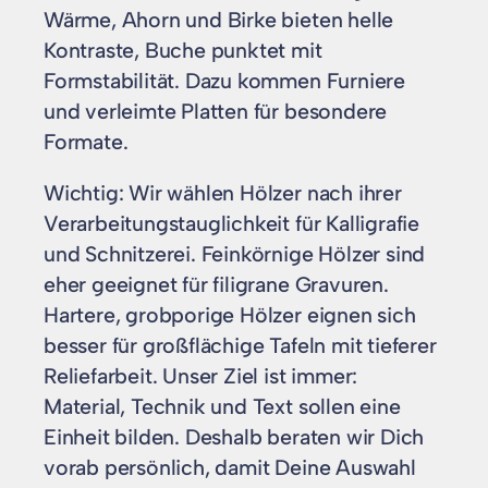
Wärme, Ahorn und Birke bieten helle
Kontraste, Buche punktet mit
Formstabilität. Dazu kommen Furniere
und verleimte Platten für besondere
Formate.
Wichtig: Wir wählen Hölzer nach ihrer
Verarbeitungstauglichkeit für Kalligrafie
und Schnitzerei. Feinkörnige Hölzer sind
eher geeignet für filigrane Gravuren.
Hartere, grobporige Hölzer eignen sich
besser für großflächige Tafeln mit tieferer
Reliefarbeit. Unser Ziel ist immer:
Material, Technik und Text sollen eine
Einheit bilden. Deshalb beraten wir Dich
vorab persönlich, damit Deine Auswahl