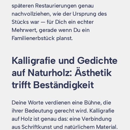
späteren Restaurierungen genau
nachvollziehen, wie der Ursprung des
Stücks war — für Dich ein echter
Mehrwert, gerade wenn Du ein
Familienerbstück planst.
Kalligrafie und Gedichte
auf Naturholz: Ästhetik
trifft Beständigkeit
Deine Worte verdienen eine Bühne, die
ihrer Bedeutung gerecht wird. Kalligrafie
auf Holz ist genau das: eine Verbindung
aus Schriftkunst und natürlichem Material.