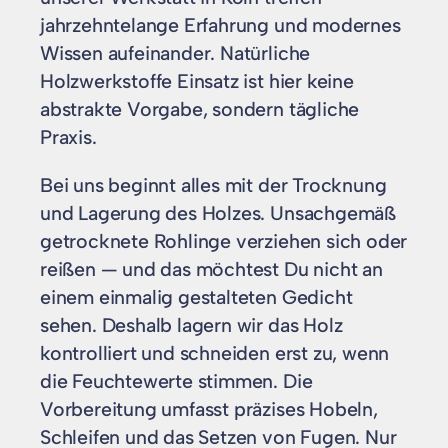
jahrzehntelange Erfahrung und modernes
Wissen aufeinander. Natürliche
Holzwerkstoffe Einsatz ist hier keine
abstrakte Vorgabe, sondern tägliche
Praxis.
Bei uns beginnt alles mit der Trocknung
und Lagerung des Holzes. Unsachgemäß
getrocknete Rohlinge verziehen sich oder
reißen — und das möchtest Du nicht an
einem einmalig gestalteten Gedicht
sehen. Deshalb lagern wir das Holz
kontrolliert und schneiden erst zu, wenn
die Feuchtewerte stimmen. Die
Vorbereitung umfasst präzises Hobeln,
Schleifen und das Setzen von Fugen. Nur