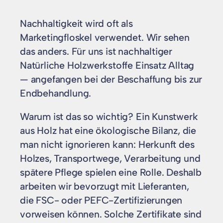
Nachhaltigkeit wird oft als
Marketingfloskel verwendet. Wir sehen
das anders. Für uns ist nachhaltiger
Natürliche Holzwerkstoffe Einsatz Alltag
— angefangen bei der Beschaffung bis zur
Endbehandlung.
Warum ist das so wichtig? Ein Kunstwerk
aus Holz hat eine ökologische Bilanz, die
man nicht ignorieren kann: Herkunft des
Holzes, Transportwege, Verarbeitung und
spätere Pflege spielen eine Rolle. Deshalb
arbeiten wir bevorzugt mit Lieferanten,
die FSC- oder PEFC-Zertifizierungen
vorweisen können. Solche Zertifikate sind